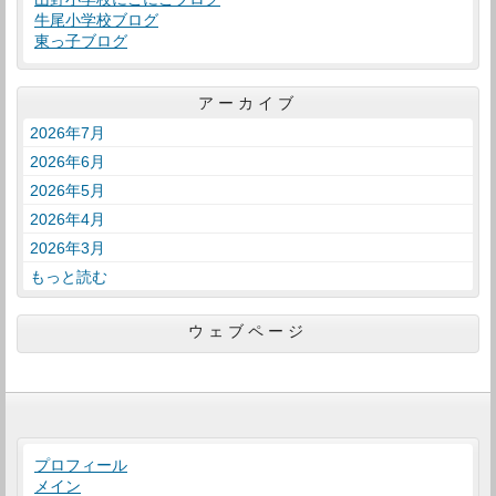
牛尾小学校ブログ
東っ子ブログ
アーカイブ
2026年7月
2026年6月
2026年5月
2026年4月
2026年3月
もっと読む
ウェブページ
プロフィール
メイン