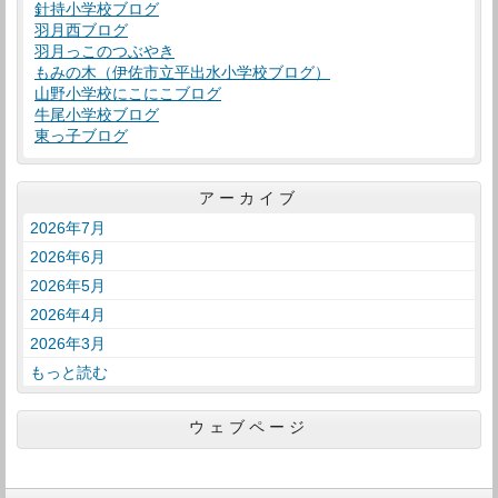
針持小学校ブログ
羽月西ブログ
羽月っこのつぶやき
もみの木（伊佐市立平出水小学校ブログ）
山野小学校にこにこブログ
牛尾小学校ブログ
東っ子ブログ
アーカイブ
2026年7月
2026年6月
2026年5月
2026年4月
2026年3月
もっと読む
ウェブページ