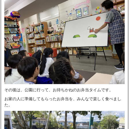
その後は、公園に行って、お待ちかねのお弁当タイムです。
お家の人に準備してもらったお弁当を、みんなで楽しく食べまし
た。