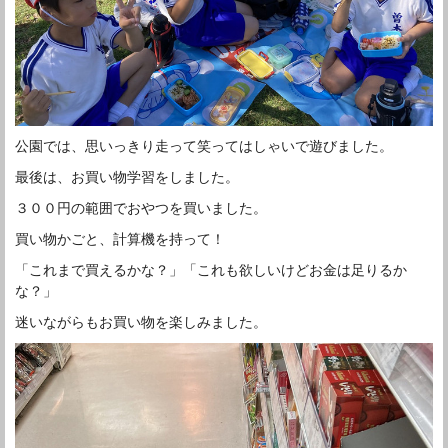
公園では、思いっきり走って笑ってはしゃいで遊びました。
最後は、お買い物学習をしました。
３００円の範囲でおやつを買いました。
買い物かごと、計算機を持って！
「これまで買えるかな？」「これも欲しいけどお金は足りるか
な？」
迷いながらもお買い物を楽しみました。