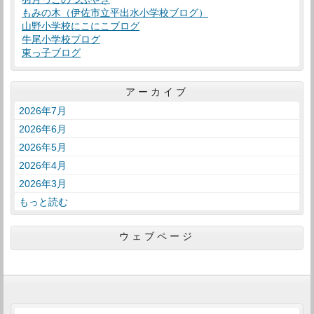
もみの木（伊佐市立平出水小学校ブログ）
山野小学校にこにこブログ
牛尾小学校ブログ
東っ子ブログ
アーカイブ
2026年7月
2026年6月
2026年5月
2026年4月
2026年3月
もっと読む
ウェブページ