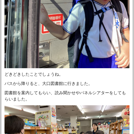
どきどきしたことでしょうね。
バスから降りると、大口図書館に行きました。
図書館を案内してもらい、読み聞かせやパネルシアターをしても
らいました。