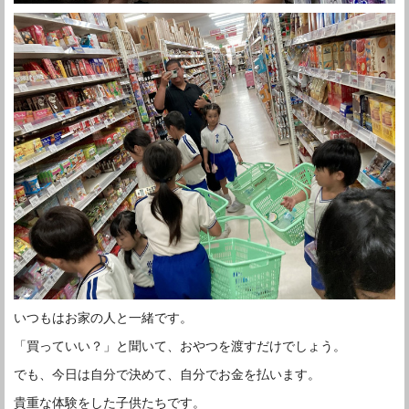
いつもはお家の人と一緒です。
「買っていい？」と聞いて、おやつを渡すだけでしょう。
でも、今日は自分で決めて、自分でお金を払います。
貴重な体験をした子供たちです。