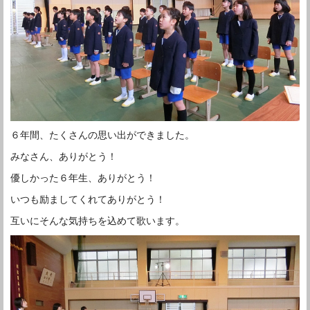
６年間、たくさんの思い出ができました。
みなさん、ありがとう！
優しかった６年生、ありがとう！
いつも励ましてくれてありがとう！
互いにそんな気持ちを込めて歌います。