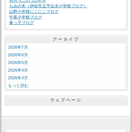
羽月っこのつぶやき
もみの木（伊佐市立平出水小学校ブログ）
山野小学校にこにこブログ
牛尾小学校ブログ
東っ子ブログ
アーカイブ
2026年7月
2026年6月
2026年5月
2026年4月
2026年3月
もっと読む
ウェブページ