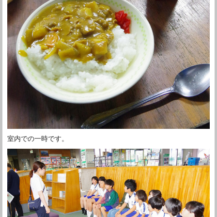
室内での一時です。