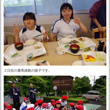
２日目の乗馬体験の様子です。