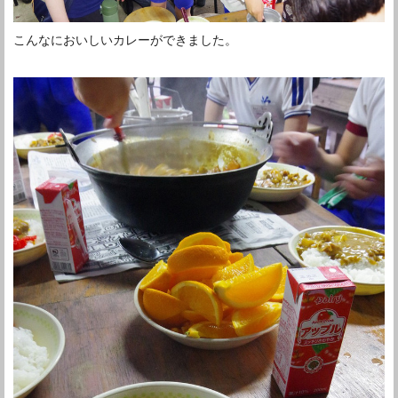
こんなにおいしいカレーができました。