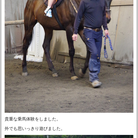
貴重な乗馬体験をしました。
外でも思いっきり遊びました。