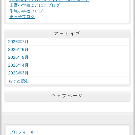
山野小学校にこにこブログ
牛尾小学校ブログ
東っ子ブログ
アーカイブ
2026年7月
2026年6月
2026年5月
2026年4月
2026年3月
もっと読む
ウェブページ
プロフィール