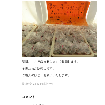
明日、「井戸端まるしぇ」で販売します。
子供たちが販売します。
ご購入のほど、お願いいたします。
投稿時刻 13:40
|
個別ページ
コメント