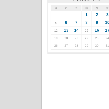
日
月
火
水
木
金
1
2
3
6
7
8
9
1
5
13
14
16
1
12
15
19
20
21
22
23
24
26
27
28
29
30
31