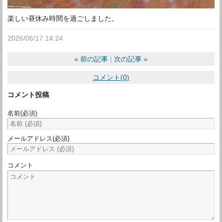
楽しい昼休み時間を過ごしました。
2026/06/17 14:24
«
前の記事
次の記事
»
コメント(0)
コメント投稿
名前
(必須)
メールアドレス
(必須)
コメント