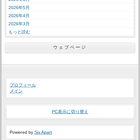
2026年5月
2026年4月
2026年3月
もっと読む
ウェブページ
プロフィール
メイン
PC表示に切り替え
Powered by
Six Apart