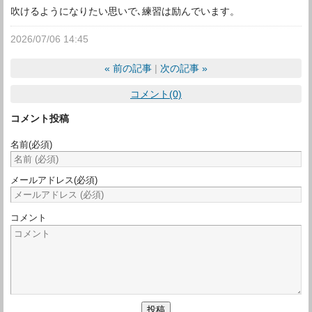
吹けるようになりたい思いで､練習は励んでいます。
2026/07/06 14:45
«
前の記事
次の記事
»
コメント(0)
コメント投稿
名前
(必須)
メールアドレス
(必須)
コメント