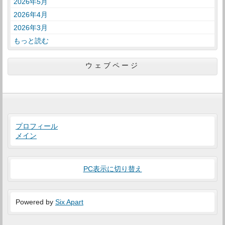
2026年5月
2026年4月
2026年3月
もっと読む
ウェブページ
プロフィール
メイン
PC表示に切り替え
Powered by
Six Apart