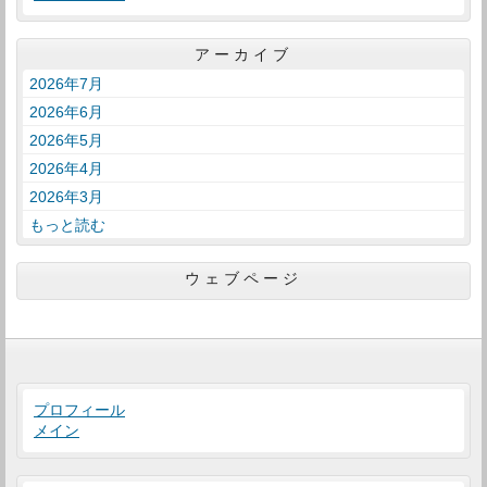
アーカイブ
2026年7月
2026年6月
2026年5月
2026年4月
2026年3月
もっと読む
ウェブページ
プロフィール
メイン