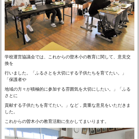
学校運営協議会では、これからの曽木小の教育に関して、意見交
換を
行いました。「ふるさとを大切にする子供たちを育てたい。」
「保護者や
地域の方々が積極的に参加する雰囲気を大切にしたい。」「ふる
さとに
貢献する子供たちを育てたい。」など，貴重な意見をいただきま
した。
これからの曽木小の教育活動に生かしてまいります。