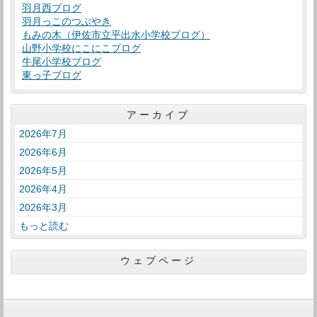
羽月西ブログ
羽月っこのつぶやき
もみの木（伊佐市立平出水小学校ブログ）
山野小学校にこにこブログ
牛尾小学校ブログ
東っ子ブログ
アーカイブ
2026年7月
2026年6月
2026年5月
2026年4月
2026年3月
もっと読む
ウェブページ