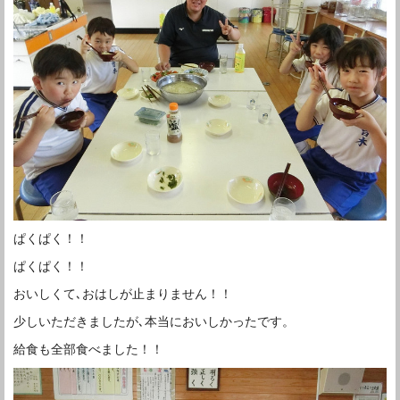
ぱくぱく！！
ぱくぱく！！
おいしくて､おはしが止まりません！！
少しいただきましたが､本当においしかったです。
給食も全部食べました！！