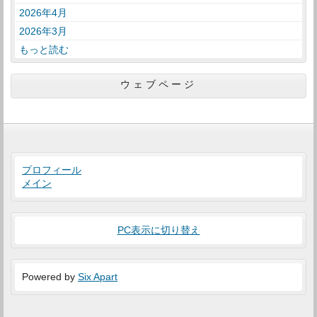
2026年4月
2026年3月
もっと読む
ウェブページ
プロフィール
メイン
PC表示に切り替え
Powered by
Six Apart