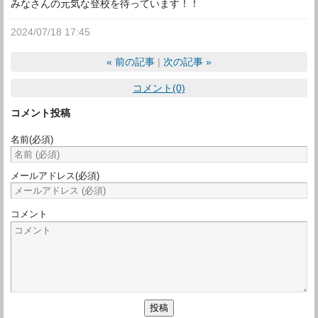
みなさんの元気な登校を待っています！！
2024/07/18 17:45
«
前の記事
次の記事
»
コメント(0)
コメント投稿
名前
(必須)
メールアドレス
(必須)
コメント