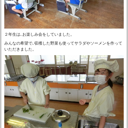
２年生は､お楽しみ会をしていました。
みんなの希望で､収穫した野菜も使ってサラダやソーメンを作って
いただきました。