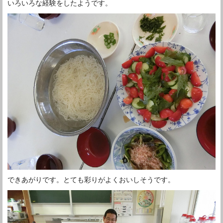
いろいろな経験をしたようです。
できあがりです。とても彩りがよくおいしそうです。