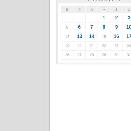
日
月
火
水
木
金
1
2
3
6
7
8
9
1
5
13
14
16
1
12
15
19
20
21
22
23
24
26
27
28
29
30
31