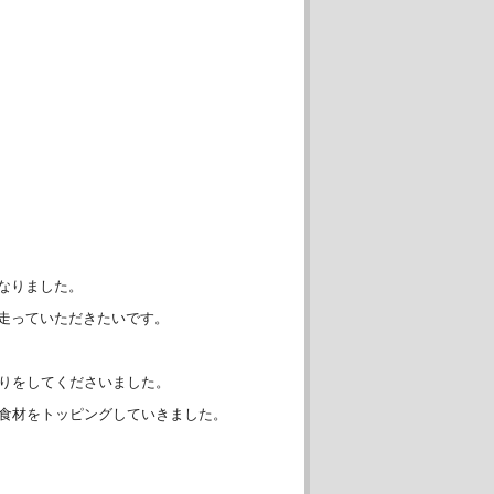
なりました。
走っていただきたいです。
作りをしてくださいました。
な食材をトッピングしていきました。