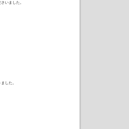
ださいました。
きました。