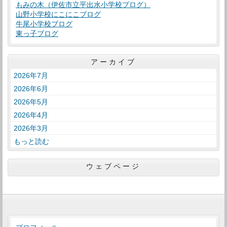
もみの木（伊佐市立平出水小学校ブログ）
山野小学校にこにこブログ
牛尾小学校ブログ
東っ子ブログ
アーカイブ
2026年7月
2026年6月
2026年5月
2026年4月
2026年3月
もっと読む
ウェブページ