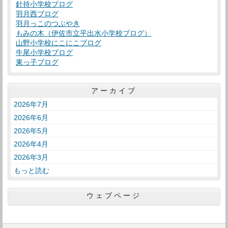
針持小学校ブログ
羽月西ブログ
羽月っこのつぶやき
もみの木（伊佐市立平出水小学校ブログ）
山野小学校にこにこブログ
牛尾小学校ブログ
東っ子ブログ
アーカイブ
2026年7月
2026年6月
2026年5月
2026年4月
2026年3月
もっと読む
ウェブページ